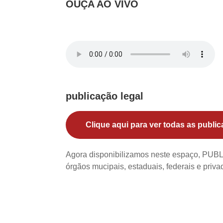
OUÇA AO VIVO
publicação legal
Clique aqui para ver todas as public
Agora disponibilizamos neste espaço, PU
órgãos mucipais, estaduais, federais e priv