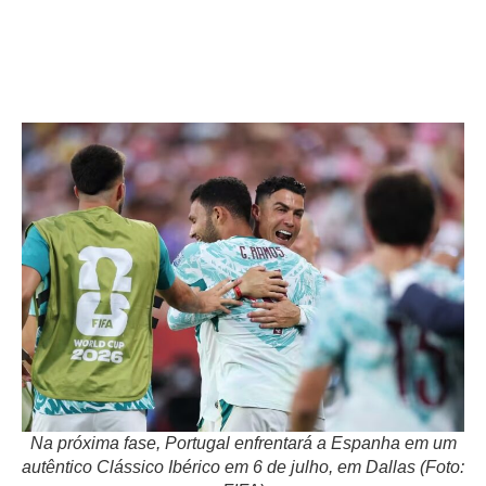
Na próxima fase, Portugal enfrentará a Espanha em um
autêntico Clássico Ibérico em 6 de julho, em Dallas (Foto: