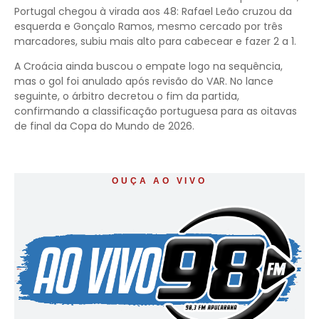
Portugal chegou à virada aos 48: Rafael Leão cruzou da
esquerda e Gonçalo Ramos, mesmo cercado por três
marcadores, subiu mais alto para cabecear e fazer 2 a 1.
A Croácia ainda buscou o empate logo na sequência,
mas o gol foi anulado após revisão do VAR. No lance
seguinte, o árbitro decretou o fim da partida,
confirmando a classificação portuguesa para as oitavas
de final da Copa do Mundo de 2026.
OUÇA AO VIVO