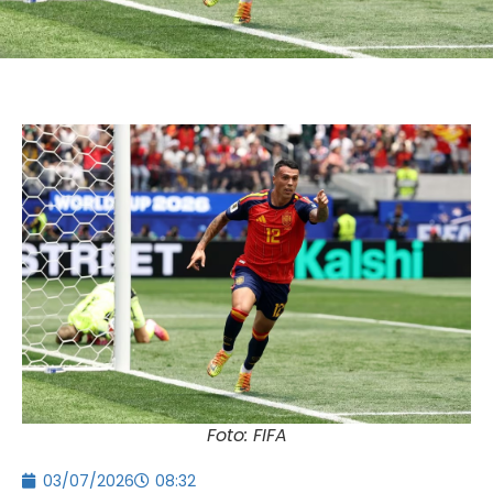
Foto: FIFA
03/07/2026
08:32