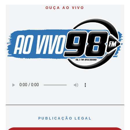
OUÇA AO VIVO
PUBLICAÇÃO LEGAL