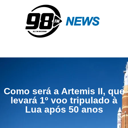
Como será a Artemis II, que
levará 1º voo tripulado à
Lua após 50 anos