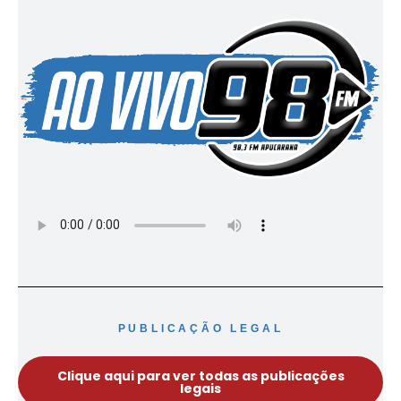
PUBLICAÇÃO LEGAL
Clique aqui para ver todas as publicações
legais