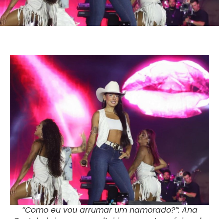
“Como eu vou arrumar um namorado?”: Ana