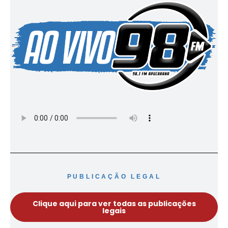
PUBLICAÇÃO LEGAL
Clique aqui para ver todas as publicações
legais