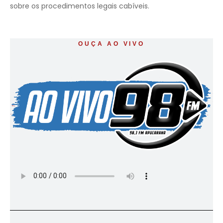
sobre os procedimentos legais cabíveis.
OUÇA AO VIVO