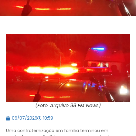
(Foto: Arquivo 98 FM News)
06/07/2026
10:59
Uma confraternização em família terminou em