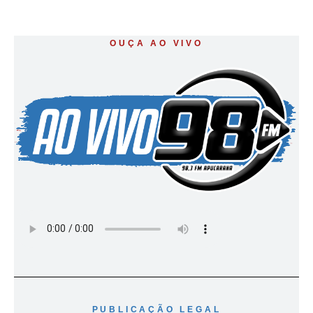
OUÇA AO VIVO
PUBLICAÇÃO LEGAL