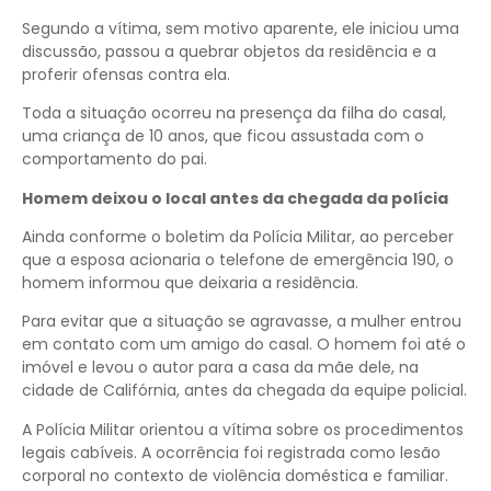
Segundo a vítima, sem motivo aparente, ele iniciou uma
discussão, passou a quebrar objetos da residência e a
proferir ofensas contra ela.
Toda a situação ocorreu na presença da filha do casal,
uma criança de 10 anos, que ficou assustada com o
comportamento do pai.
Homem deixou o local antes da chegada da polícia
Ainda conforme o boletim da Polícia Militar, ao perceber
que a esposa acionaria o telefone de emergência 190, o
homem informou que deixaria a residência.
Para evitar que a situação se agravasse, a mulher entrou
em contato com um amigo do casal. O homem foi até o
imóvel e levou o autor para a casa da mãe dele, na
cidade de Califórnia, antes da chegada da equipe policial.
A Polícia Militar orientou a vítima sobre os procedimentos
legais cabíveis. A ocorrência foi registrada como lesão
corporal no contexto de violência doméstica e familiar.