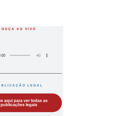
OUÇA AO VIVO
UBLICAÇÃO LEGAL
ue aqui para ver todas as
publicações legais