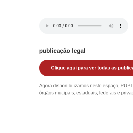
publicação legal
Clique aqui para ver todas as public
Agora disponibilizamos neste espaço, PU
órgãos mucipais, estaduais, federais e priv