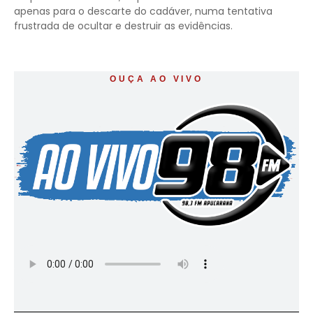
apenas para o descarte do cadáver, numa tentativa
frustrada de ocultar e destruir as evidências.
OUÇA AO VIVO