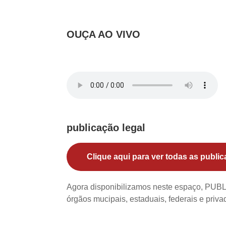
OUÇA AO VIVO
publicação legal
Clique aqui para ver todas as public
Agora disponibilizamos neste espaço, PU
órgãos mucipais, estaduais, federais e priv