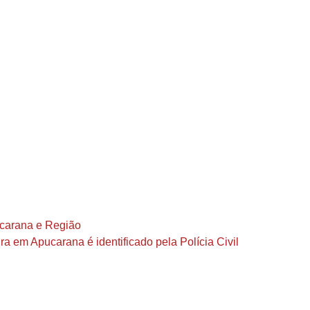
ucarana e Região
a em Apucarana é identificado pela Polícia Civil