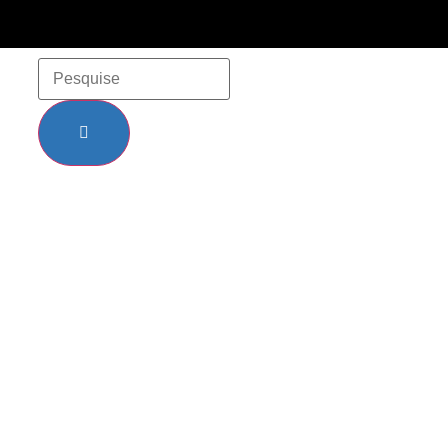
arana e Região