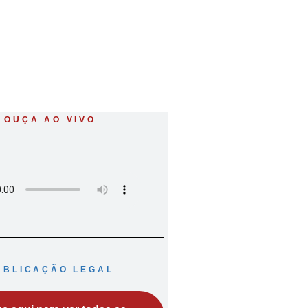
OUÇA AO VIVO
UBLICAÇÃO LEGAL