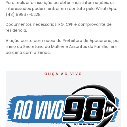
Para realizar a inscrição ou obter mais informações, os
interessados podem entrar em contato pelo WhatsApp:
(43) 99967-0228.
Documentos necessários: RG, CPF e comprovante de
residência.
A ação conta com apoio da Prefeitura de Apucarana, por
meio da Secretaria da Mulher e Assuntos da Família, em
parceria com o Senac.
OUÇA AO VIVO