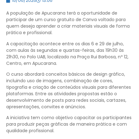
15/06/2026
13:06
A população de Apucarana terá a oportunidade de
participar de um curso gratuito de Canva voltado para
quem deseja aprender a criar materiais visuais de forma
prática e profissional.
A capacitação acontece entre os dias 6 e 29 de julho,
com aulas às segundas e quartas-feiras, das 19h30 às
21h30, no Polo UAB, localizado na Praça Rui Barbosa, nº 12,
Centro, em Apucarana.
O curso abordará conceitos básicos de design gráfico,
incluindo uso de imagens, combinação de cores,
tipografia e criação de conteúdos visuais para diferentes
plataformas. Entre as atividades propostas estão o
desenvolvimento de posts para redes sociais, cartazes,
apresentações, convites e anúncios.
A iniciativa tem como objetivo capacitar os participantes
para produzir peças gráficas de maneira prática e com
qualidade profissional.