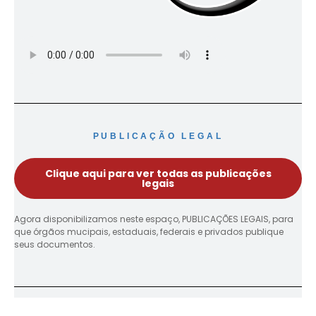
PUBLICAÇÃO LEGAL
Clique aqui para ver todas as publicações
legais
Agora disponibilizamos neste espaço, PUBLICAÇÕES LEGAIS, para
que órgãos mucipais, estaduais, federais e privados publique
seus documentos.