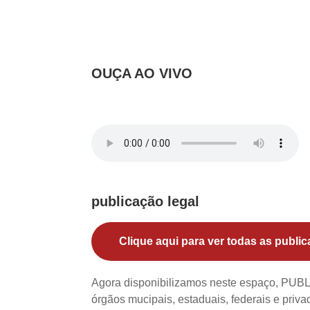
OUÇA AO VIVO
publicação legal
Clique aqui para ver todas as public
Agora disponibilizamos neste espaço, PU
órgãos mucipais, estaduais, federais e priv