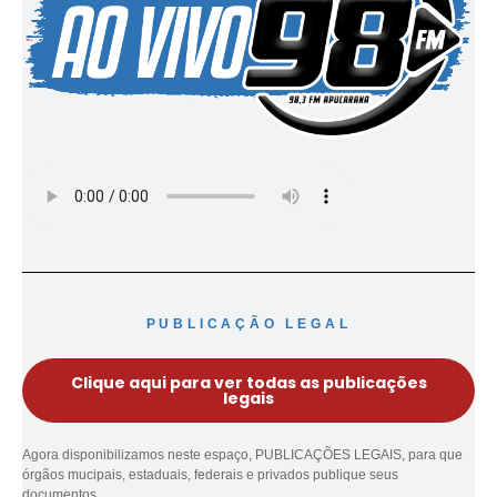
PUBLICAÇÃO LEGAL
Clique aqui para ver todas as publicações
legais
Agora disponibilizamos neste espaço, PUBLICAÇÕES LEGAIS, para que
órgãos mucipais, estaduais, federais e privados publique seus
documentos.