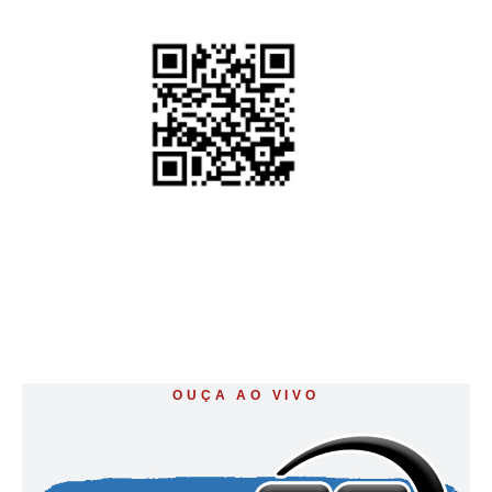
OUÇA AO VIVO