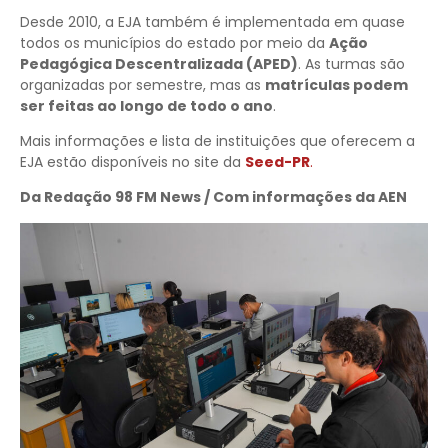
Desde 2010, a EJA também é implementada em quase
todos os municípios do estado por meio da
Ação
Pedagógica Descentralizada (APED)
. As turmas são
organizadas por semestre, mas as
matrículas podem
ser feitas ao longo de todo o ano
.
Mais informações e lista de instituições que oferecem a
EJA estão disponíveis no site da
Seed-PR
.
Da Redação 98 FM News / Com informações da AEN