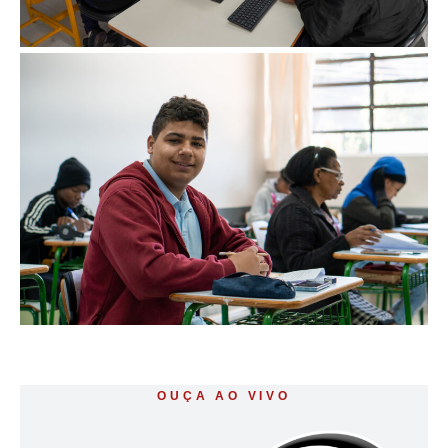
OUÇA AO VIVO