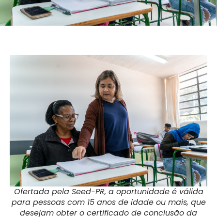
Ofertada pela Seed-PR, a oportunidade é válida
para pessoas com 15 anos de idade ou mais, que
desejam obter o certificado de conclusão da