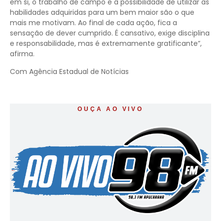
em si, o trabalho de campo e a possibilidade de utilizar as
habilidades adquiridas para um bem maior são o que
mais me motivam. Ao final de cada ação, fica a
sensação de dever cumprido. É cansativo, exige disciplina
e responsabilidade, mas é extremamente gratificante”,
afirma.
Com Agência Estadual de Notícias
OUÇA AO VIVO