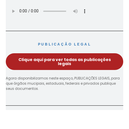
PUBLICAÇÃO LEGAL
Clique aqui para ver todas as publicações
legais
Agora disponibilizamos neste espaço, PUBLICAÇÕES LEGAIS, para
que órgãos mucipais, estaduais, federais e privados publique
seus documentos.