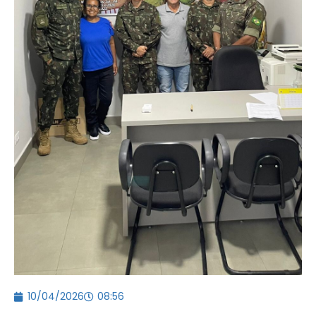
10/04/2026
08:56