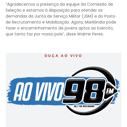
“Agradecemos a presença da equipe da Comissão de
Seleção e estamos à disposição para atender as
demandas da Junta de Serviço Militar (JSM) e do Posto
de Recrutamento e Mobilização. Agora, Marilândia pode
fazer o encaminhamento de jovens aptos ao Exército,
que tanto faz por nosso país”, disse Walmir Peres.
OUÇA AO VIVO