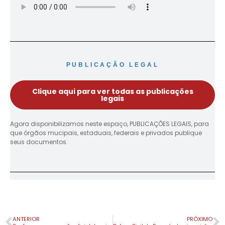
PUBLICAÇÃO LEGAL
Clique aqui para ver todas as publicações
legais
Agora disponibilizamos neste espaço, PUBLICAÇÕES LEGAIS, para
que órgãos mucipais, estaduais, federais e privados publique
seus documentos.
ANTERIOR
PRÓXIMO