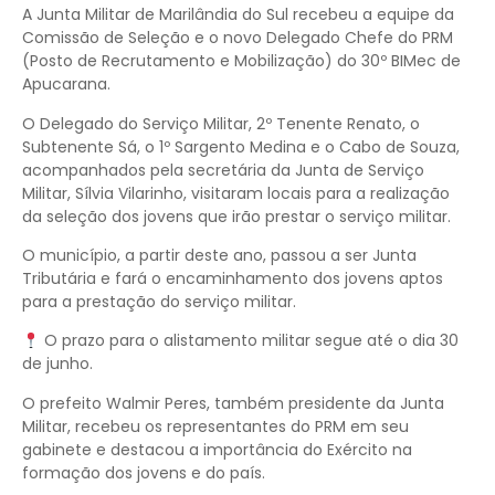
A Junta Militar de Marilândia do Sul recebeu a equipe da
Comissão de Seleção e o novo Delegado Chefe do PRM
(Posto de Recrutamento e Mobilização) do 30º BIMec de
Apucarana.
O Delegado do Serviço Militar, 2º Tenente Renato, o
Subtenente Sá, o 1º Sargento Medina e o Cabo de Souza,
acompanhados pela secretária da Junta de Serviço
Militar, Sílvia Vilarinho, visitaram locais para a realização
da seleção dos jovens que irão prestar o serviço militar.
O município, a partir deste ano, passou a ser Junta
Tributária e fará o encaminhamento dos jovens aptos
para a prestação do serviço militar.
O prazo para o alistamento militar segue até o dia 30
de junho.
O prefeito Walmir Peres, também presidente da Junta
Militar, recebeu os representantes do PRM em seu
gabinete e destacou a importância do Exército na
formação dos jovens e do país.