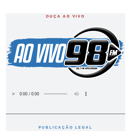
OUÇA AO VIVO
PUBLICAÇÃO LEGAL