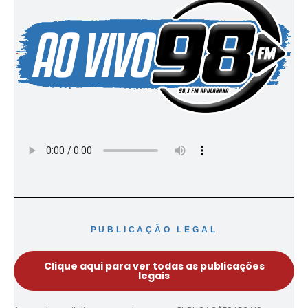
PUBLICAÇÃO LEGAL
Clique aqui para ver todas as publicações
legais