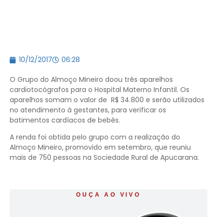
10/12/2017
06:28
O Grupo do Almoço Mineiro doou três aparelhos
cardiotocógrafos para o Hospital Materno Infantil. Os
aparelhos somam o valor de R$ 34.800 e serão utilizados
no atendimento à gestantes, para verificar os
batimentos cardíacos de bebês.
A renda foi obtida pelo grupo com a realização do
Almoço Mineiro, promovido em setembro, que reuniu
mais de 750 pessoas na Sociedade Rural de Apucarana.
OUÇA AO VIVO