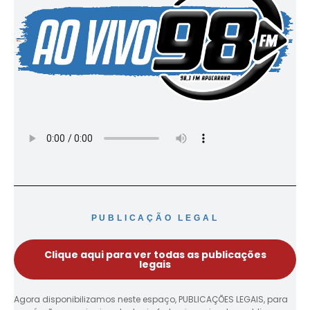
PUBLICAÇÃO LEGAL
Clique aqui para ver todas as publicações
legais
Agora disponibilizamos neste espaço, PUBLICAÇÕES LEGAIS, para