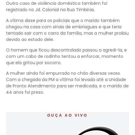
Outro caso de violência doméstica também foi
registrado no Jd. Colonial na Rua Timbiras.
A vítima disse para os policiais que o marido também
chegou na casa com sinais de embriagues e que teria
tentado sair com o carro da família, mas a mulher proibiu
devido ao estado dele.
O homem que ficou descontrolado passou a agredi-la, e
com um cabo de rodinho tentou a enforcar, momento
que ela gritou por socorro.
A mulher ainda foi empurrada no chão diversas vezes.
Com a chegada da PM a vítima foi levada até a Unidade
de Pronto Atendimento para ser medicada, e o marido de
44 anos foi preso.
OUÇA AO VIVO