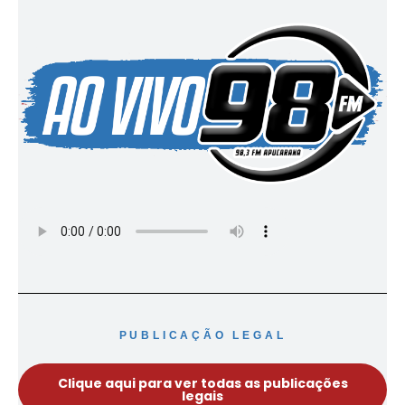
PUBLICAÇÃO LEGAL
Clique aqui para ver todas as publicações
legais