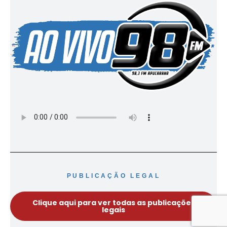
PUBLICAÇÃO LEGAL
Clique aqui para ver todas as publicações
legais