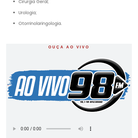
Cirurgia Geral;
Urologia;
Otorrinolaringologia.
OUÇA AO VIVO