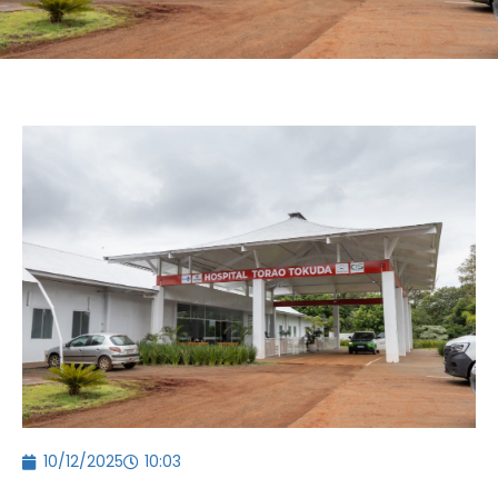
10/12/2025
10:03