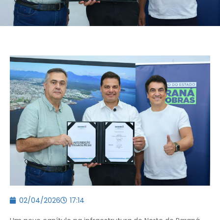
02/04/2026
17:14