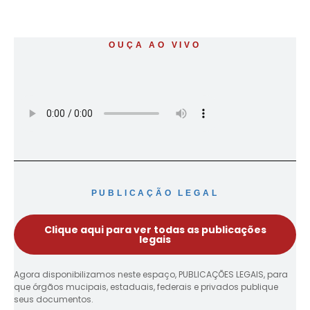
OUÇA AO VIVO
PUBLICAÇÃO LEGAL
Clique aqui para ver todas as publicações
legais
Agora disponibilizamos neste espaço, PUBLICAÇÕES LEGAIS, para
que órgãos mucipais, estaduais, federais e privados publique
seus documentos.