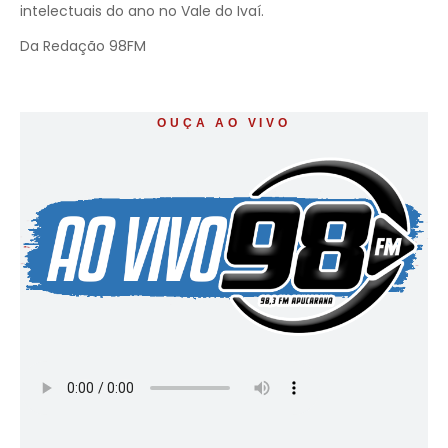
intelectuais do ano no Vale do Ivaí.
Da Redação 98FM
OUÇA AO VIVO