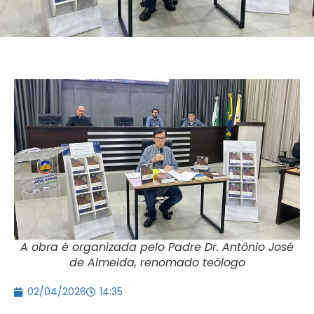
A obra é organizada pelo Padre Dr. Antônio José
de Almeida, renomado teólogo
02/04/2026
14:35