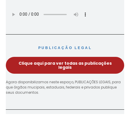
PUBLICAÇÃO LEGAL
Clique aqui para ver todas as publicações
legais
Agora disponibilizamos neste espaço, PUBLICAÇÕES LEGAIS, para
que órgãos mucipais, estaduais, federais e privados publique
seus documentos.