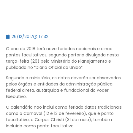
26/12/2017
17:32
O ano de 2018 terá nove feriados nacionais e cinco
pontos facultativos, segundo portaria divulgada nesta
terça-feira (26) pelo Ministério do Planejamento e
publicada no “Diário Oficial da União”.
Segundo o ministério, as datas deverão ser observadas
pelos órgãos e entidades da administração pública
federal direta, autárquica e fundacional do Poder
Executivo.
O calendário não inclui como feriado datas tradicionais
como o Carnaval (12 e 13 de fevereiro), que é ponto
facultativo, e Corpus Christi (31 de maio), também
incluído como ponto facultativo.