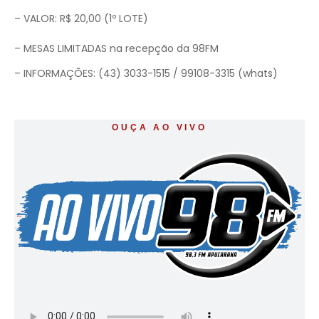
– VALOR: R$ 20,00 (1º LOTE)
– MESAS LIMITADAS na recepção da 98FM
– INFORMAÇÕES: (43) 3033-1515 / 99108-3315 (whats)
OUÇA AO VIVO