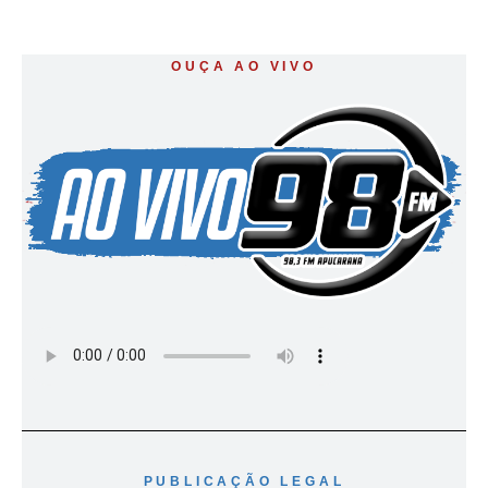
OUÇA AO VIVO
PUBLICAÇÃO LEGAL