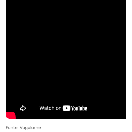
Fonte: Vagalume