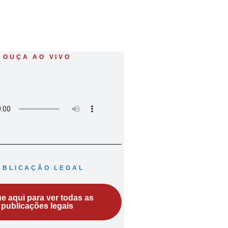
OUÇA AO VIVO
UBLICAÇÃO LEGAL
ue aqui para ver todas as
publicações legais