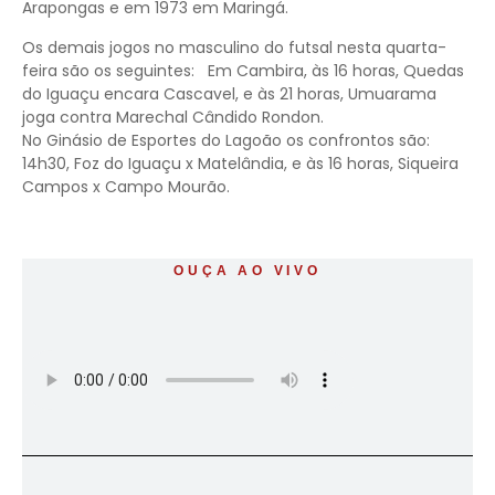
Arapongas e em 1973 em Maringá.
Os demais jogos no masculino do futsal nesta quarta-
feira são os seguintes: Em Cambira, às 16 horas, Quedas
do Iguaçu encara Cascavel, e às 21 horas, Umuarama
joga contra Marechal Cândido Rondon.
No Ginásio de Esportes do Lagoão os confrontos são:
14h30, Foz do Iguaçu x Matelândia, e às 16 horas, Siqueira
Campos x Campo Mourão.
OUÇA AO VIVO