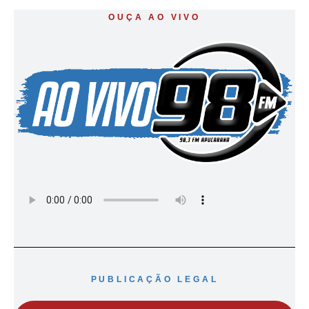
OUÇA AO VIVO
PUBLICAÇÃO LEGAL