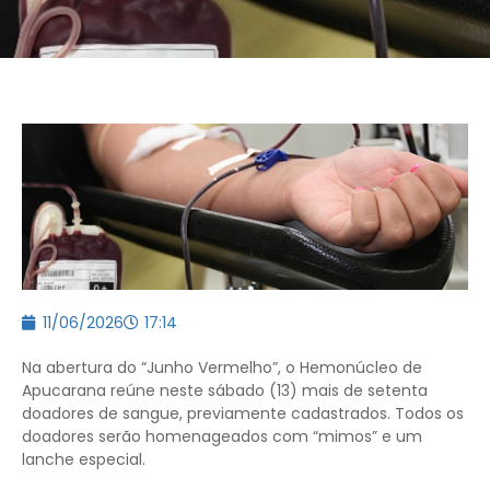
11/06/2026
17:14
Na abertura do “Junho Vermelho”, o Hemonúcleo de
Apucarana reúne neste sábado (13) mais de setenta
doadores de sangue, previamente cadastrados. Todos os
doadores serão homenageados com “mimos” e um
lanche especial.