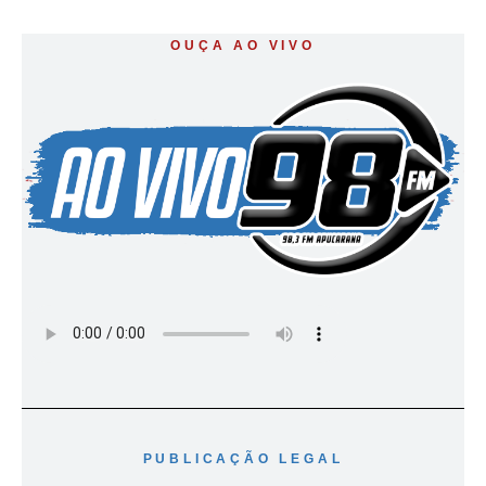
OUÇA AO VIVO
PUBLICAÇÃO LEGAL