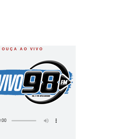
OUÇA AO VIVO