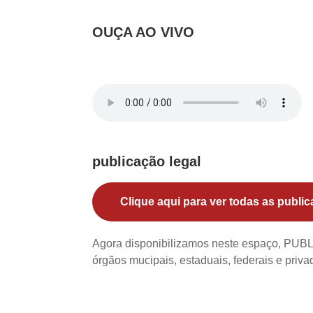
OUÇA AO VIVO
publicação legal
Clique aqui para ver todas as public
Agora disponibilizamos neste espaço, PU
órgãos mucipais, estaduais, federais e priv