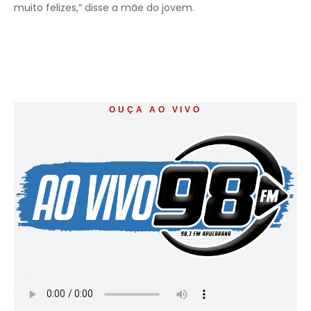
muito felizes,” disse a mãe do jovem.
OUÇA AO VIVO