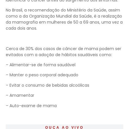
No Brasil, a recomendação do Ministério da Saúde, assim
como a da Organização Mundial da Saúde, é a realização
da mamografia em mulheres de 50 a 69 anos, uma vez a
cada dois anos.
Cerca de 30% dos casos de câncer de mama podem ser
evitados com a adoção de hábitos saudáveis como:
– Alimentar-se de forma saudável
– Manter o peso corporal adequado
– Evitar o consumo de bebidas alcoólicas
– Amamentar
– Auto-exame de mama
OUÇA AO VIVO