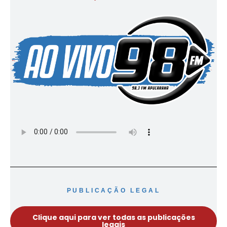
PUBLICAÇÃO LEGAL
Clique aqui para ver todas as publicações
legais