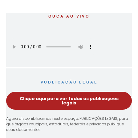
OUÇA AO VIVO
PUBLICAÇÃO LEGAL
Clique aqui para ver todas as publicações
legais
Agora disponibilizamos neste espaço, PUBLICAÇÕES LEGAIS, para
que órgãos mucipais, estaduais, federais e privados publique
seus documentos.