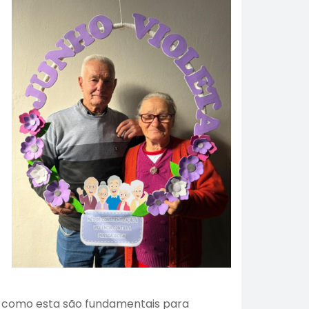
vas como esta são fundamentais para