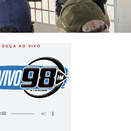
OUÇA AO VIVO