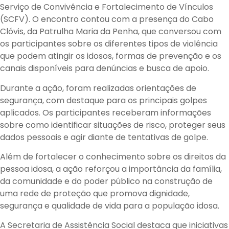
Serviço de Convivência e Fortalecimento de Vínculos
(SCFV). O encontro contou com a presença do Cabo
Clóvis, da Patrulha Maria da Penha, que conversou com
os participantes sobre os diferentes tipos de violência
que podem atingir os idosos, formas de prevenção e os
canais disponíveis para denúncias e busca de apoio.
Durante a ação, foram realizadas orientações de
segurança, com destaque para os principais golpes
aplicados. Os participantes receberam informações
sobre como identificar situações de risco, proteger seus
dados pessoais e agir diante de tentativas de golpe.
Além de fortalecer o conhecimento sobre os direitos da
pessoa idosa, a ação reforçou a importância da família,
da comunidade e do poder público na construção de
uma rede de proteção que promova dignidade,
segurança e qualidade de vida para a população idosa.
A Secretaria de Assistência Social destaca que iniciati