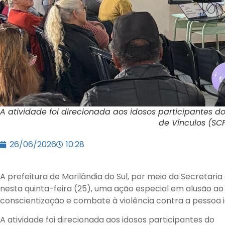
A atividade foi direcionada aos idosos participantes d
de Vínculos (SC
26/06/2026
10:28
A prefeitura de Marilândia do Sul, por meio da Secretaria 
nesta quinta-feira (25), uma ação especial em alusão a
conscientização e combate à violência contra a pessoa i
A atividade foi direcionada aos idosos participantes do