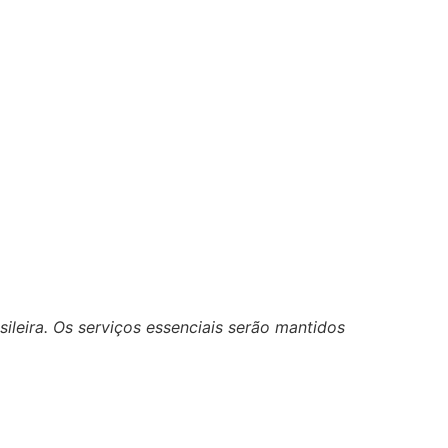
leira. Os serviços essenciais serão mantidos