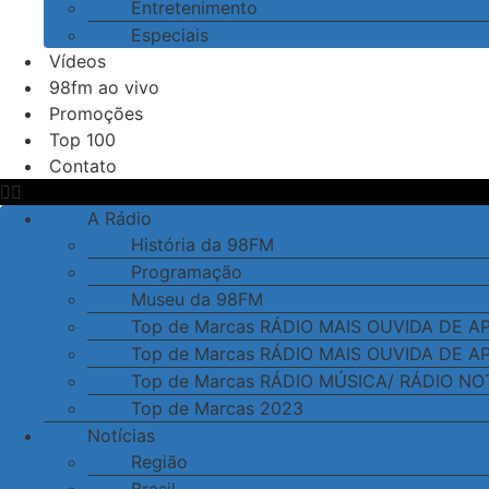
Entretenimento
Especiais
Vídeos
98fm ao vivo
Promoções
Top 100
Contato
A Rádio
História da 98FM
Programação
Museu da 98FM
Top de Marcas RÁDIO MAIS OUVIDA DE 
Top de Marcas RÁDIO MAIS OUVIDA DE 
Top de Marcas RÁDIO MÚSICA/ RÁDIO NO
Top de Marcas 2023
Notícias
Região