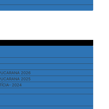
APUCARANA 2026
APUCARANA 2025
TÍCIA- 2024