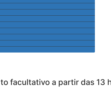
to facultativo a partir das 13