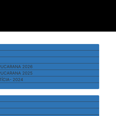
APUCARANA 2026
APUCARANA 2025
TÍCIA- 2024