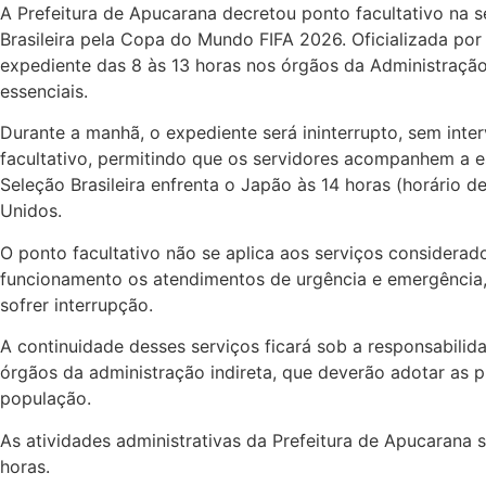
A Prefeitura de Apucarana decretou ponto facultativo na 
Brasileira pela Copa do Mundo FIFA 2026. Oficializada po
expediente das 8 às 13 horas nos órgãos da Administração 
essenciais.
Durante a manhã, o expediente será ininterrupto, sem inter
facultativo, permitindo que os servidores acompanhem a e
Seleção Brasileira enfrenta o Japão às 14 horas (horário 
Unidos.
O ponto facultativo não se aplica aos serviços considera
funcionamento os atendimentos de urgência e emergência,
sofrer interrupção.
A continuidade desses serviços ficará sob a responsabilida
órgãos da administração indireta, que deverão adotar as p
população.
As atividades administrativas da Prefeitura de Apucarana 
horas.