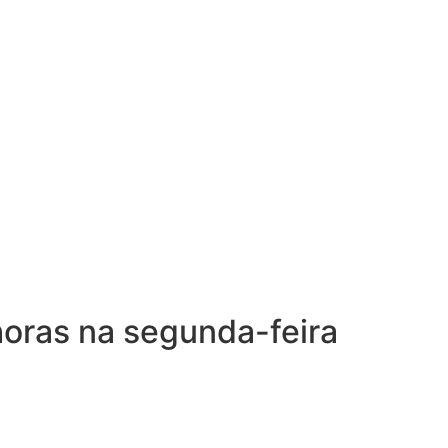
 horas na segunda-feira