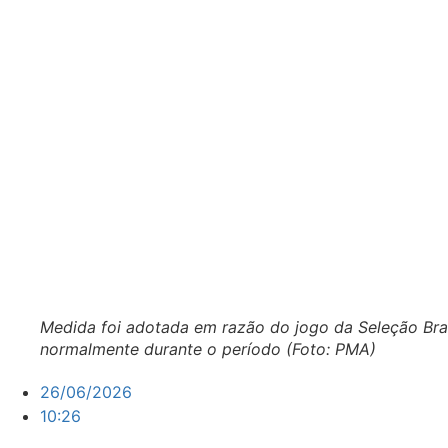
Medida foi adotada em razão do jogo da Seleção Brasi
normalmente durante o período (Foto: PMA)
26/06/2026
10:26