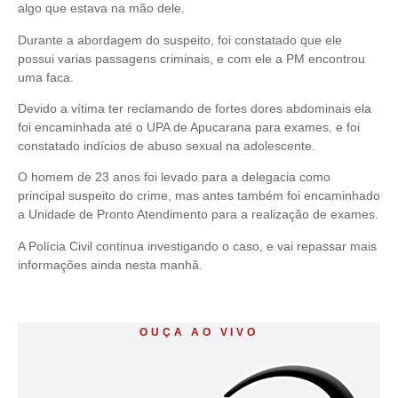
algo que estava na mão dele.
Durante a abordagem do suspeito, foi constatado que ele
possui varias passagens criminais, e com ele a PM encontrou
uma faca.
Devido a vítima ter reclamando de fortes dores abdominais ela
foi encaminhada até o UPA de Apucarana para exames, e foi
constatado indícios de abuso sexual na adolescente.
O homem de 23 anos foi levado para a delegacia como
principal suspeito do crime, mas antes também foi encaminhado
a Unidade de Pronto Atendimento para a realização de exames.
A Polícia Civil continua investigando o caso, e vai repassar mais
informações ainda nesta manhã.
OUÇA AO VIVO