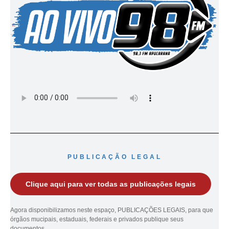
PUBLICAÇÃO LEGAL
Clique aqui para ver todas as publicações legais
Agora disponibilizamos neste espaço, PUBLICAÇÕES LEGAIS, para que
órgãos mucipais, estaduais, federais e privados publique seus
documentos.