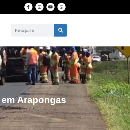
9 em Arapongas