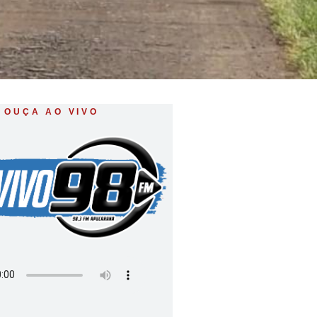
OUÇA AO VIVO