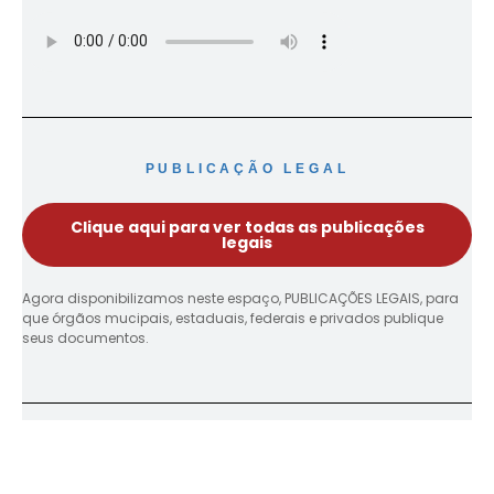
PUBLICAÇÃO LEGAL
Clique aqui para ver todas as publicações
legais
Agora disponibilizamos neste espaço, PUBLICAÇÕES LEGAIS, para
que órgãos mucipais, estaduais, federais e privados publique
seus documentos.