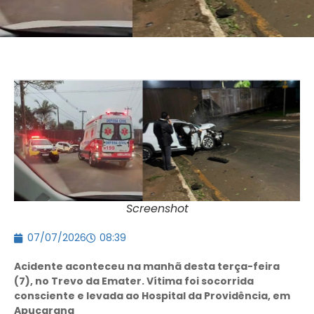
Screenshot
07/07/2026
08:39
Acidente aconteceu na manhã desta terça-feira
(7), no Trevo da Emater. Vítima foi socorrida
consciente e levada ao Hospital da Providência, em
Apucarana