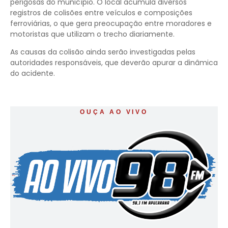
perigosas do município. O local acumula diversos
registros de colisões entre veículos e composições
ferroviárias, o que gera preocupação entre moradores e
motoristas que utilizam o trecho diariamente.
As causas da colisão ainda serão investigadas pelas
autoridades responsáveis, que deverão apurar a dinâmica
do acidente.
OUÇA AO VIVO