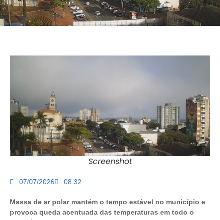
Screenshot
07/07/2026
08:32
Massa de ar polar mantém o tempo estável no município e
provoca queda acentuada das temperaturas em todo o