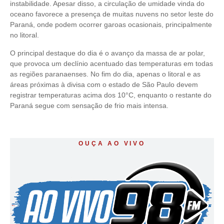
instabilidade. Apesar disso, a circulação de umidade vinda do
oceano favorece a presença de muitas nuvens no setor leste do
Paraná, onde podem ocorrer garoas ocasionais, principalmente
no litoral.
O principal destaque do dia é o avanço da massa de ar polar,
que provoca um declínio acentuado das temperaturas em todas
as regiões paranaenses. No fim do dia, apenas o litoral e as
áreas próximas à divisa com o estado de São Paulo devem
registrar temperaturas acima dos 10°C, enquanto o restante do
Paraná segue com sensação de frio mais intensa.
OUÇA AO VIVO