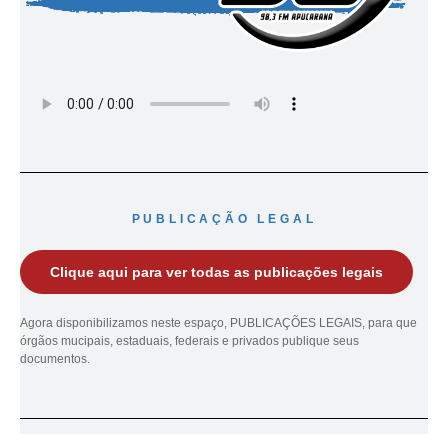
PUBLICAÇÃO LEGAL
Clique aqui para ver todas as publicações legais
Agora disponibilizamos neste espaço, PUBLICAÇÕES LEGAIS, para que
órgãos mucipais, estaduais, federais e privados publique seus
documentos.