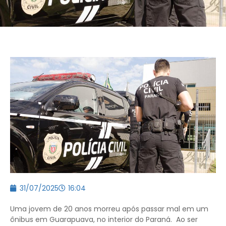
31/07/2025
16:04
Uma jovem de 20 anos morreu após passar mal em um
ônibus em Guarapuava, no interior do Paraná. Ao ser