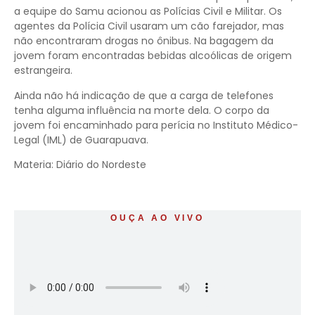
a equipe do Samu acionou as Polícias Civil e Militar. Os
agentes da Polícia Civil usaram um cão farejador, mas
não encontraram drogas no ônibus. Na bagagem da
jovem foram encontradas bebidas alcoólicas de origem
estrangeira.
Ainda não há indicação de que a carga de telefones
tenha alguma influência na morte dela. O corpo da
jovem foi encaminhado para perícia no Instituto Médico-
Legal (IML) de Guarapuava.
Materia: Diário do Nordeste
OUÇA AO VIVO