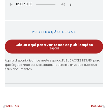
PUBLICAÇÃO LEGAL
Clique aqui para ver todas as publicações
legais
Agora disponibilizamos neste espaço, PUBLICAÇÕES LEGAIS, para
que órgãos mucipais, estaduais, federais e privados publique
seus documentos.
ANTERIOR
PRÓXIMO