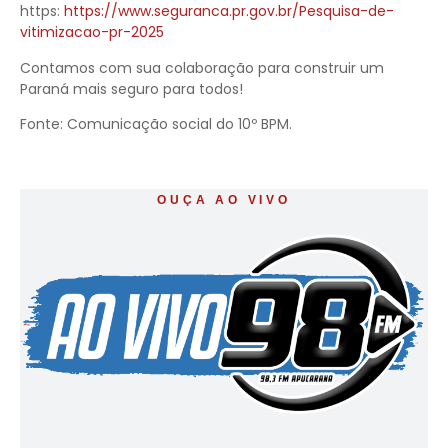
https:
https://www.seguranca.pr.gov.br/Pesquisa-de-
vitimizacao-pr-2025
Contamos com sua colaboração para construir um
Paraná mais seguro para todos!
Fonte: Comunicação social do 10º BPM.
OUÇA AO VIVO