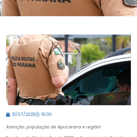
31/07/2025
16:00
Atenção, população de Apucarana e região!