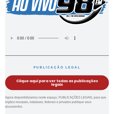
PUBLICAÇÃO LEGAL
Clique aqui para ver todas as publicações
legais
Agora disponibilizamos neste espaço, PUBLICAÇÕES LEGAIS, para que
órgãos mucipais, estaduais, federais e privados publique seus
documentos.