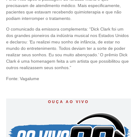
precisavam de atendimento médico. Mais especificamente,
pacientes que estavam recebendo quimioterapia e que não
podiam interromper o tratamento.
O comunicado da emissora complementa: “Dick Clark foi um
dos grandes pioneiros da indústria musical nos Estados Unidos
e declarou: ‘Eu realizei meu sonho de infância, de estar no
mundo do entretenimento. Todos deviam ter a sorte de poder
realizar seus sonhos. Eu sou muito abençoado.’ O prêmio Dick
Clark é uma homenagem feita a um artista que possibilitou que
outros realizassem seus sonhos.”
Fonte: Vagalume
OUÇA AO VIVO