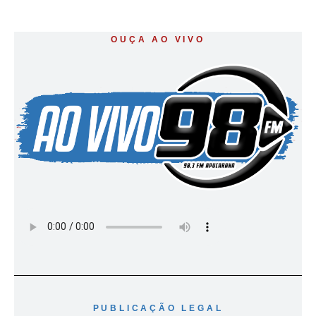
OUÇA AO VIVO
PUBLICAÇÃO LEGAL