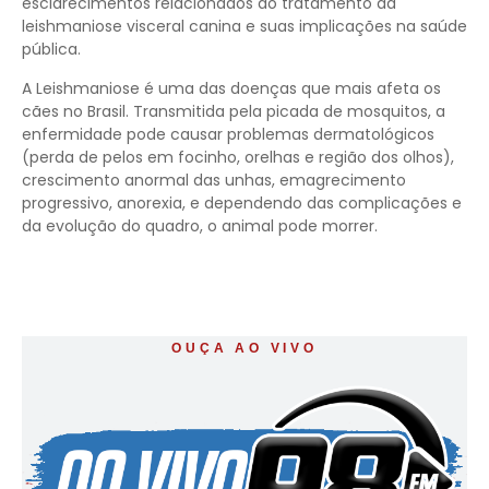
esclarecimentos relacionados ao tratamento da
leishmaniose visceral canina e suas implicações na saúde
pública.
A Leishmaniose é uma das doenças que mais afeta os
cães no Brasil. Transmitida pela picada de mosquitos, a
enfermidade pode causar problemas dermatológicos
(perda de pelos em focinho, orelhas e região dos olhos),
crescimento anormal das unhas, emagrecimento
progressivo, anorexia, e dependendo das complicações e
da evolução do quadro, o animal pode morrer.
OUÇA AO VIVO