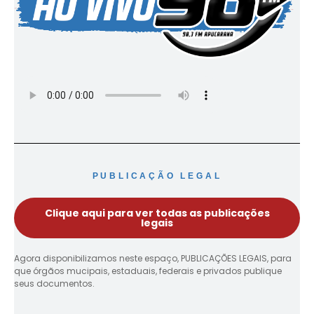
PUBLICAÇÃO LEGAL
Clique aqui para ver todas as publicações
legais
Agora disponibilizamos neste espaço, PUBLICAÇÕES LEGAIS, para
que órgãos mucipais, estaduais, federais e privados publique
seus documentos.