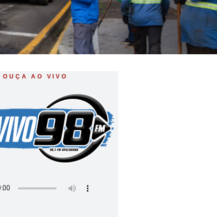
OUÇA AO VIVO